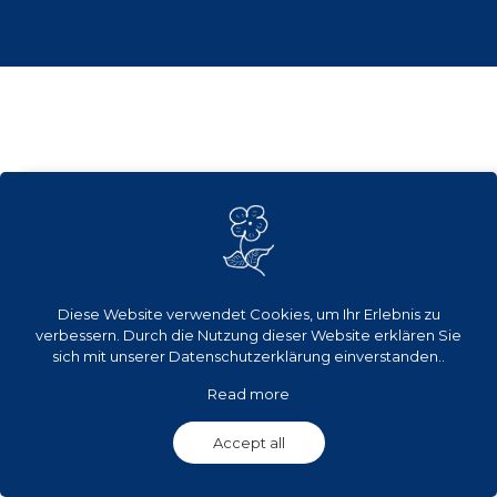
Diese Website verwendet Cookies, um Ihr Erlebnis zu
verbessern. Durch die Nutzung dieser Website erklären Sie
sich mit unserer
Datenschutzerklärung
einverstanden..
Read more
Accept all