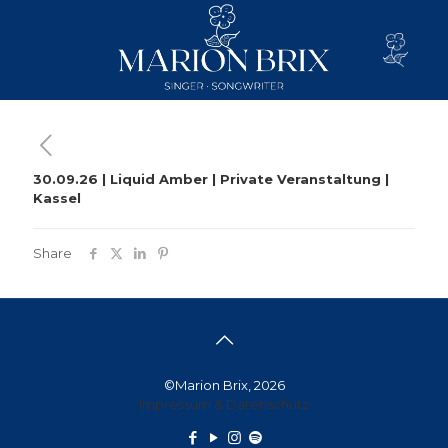
30.09.26 | Liquid Amber | Private Veranstaltung |
Kassel
Share
©Marion Brix, 2026
Impressum & Datenschutz